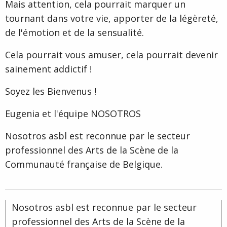
Mais attention, cela pourrait marquer un
tournant dans votre vie, apporter de la légèreté,
de l'émotion et de la sensualité.
Cela pourrait vous amuser, cela pourrait devenir
sainement addictif !
Soyez les Bienvenus !
Eugenia et l'équipe NOSOTROS
Nosotros asbl est reconnue par le secteur
professionnel des Arts de la Scène de la
Communauté française de Belgique.
Nosotros asbl est reconnue par le secteur
professionnel des Arts de la Scène de la