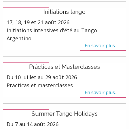
Initiations tango
17, 18, 19 et 21 août 2026.
Initiations intensives d'été au Tango
Argentino
En savoir plus...
Prácticas et Masterclasses
Du 10 juillet au 29 août 2026
Practicas et masterclasses
En savoir plus...
Summer Tango Holidays
Du 7 au 14 août 2026