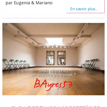
par Eugenia & Mariano
En savoir plus...
En savoir plus...