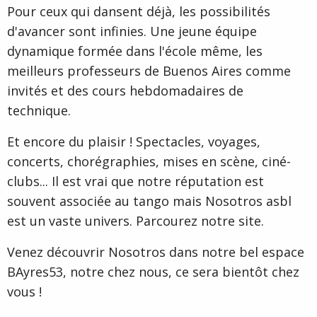
Pour ceux qui dansent déjà, les possibilités
d'avancer sont infinies. Une jeune équipe
dynamique formée dans l'école même, les
meilleurs professeurs de Buenos Aires comme
invités et des cours hebdomadaires de
technique.
Et encore du plaisir ! Spectacles, voyages,
concerts, chorégraphies, mises en scène, ciné-
clubs... Il est vrai que notre réputation est
souvent associée au tango mais Nosotros asbl
est un vaste univers. Parcourez notre site.
Venez découvrir Nosotros dans notre bel espace
BAyres53, notre chez nous, ce sera bientôt chez
vous !