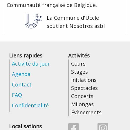
Communauté française de Belgique.
La Commune d'Uccle
soutient Nosotros asbl
Liens rapides
Activités
Activité du jour
Cours
Stages
Agenda
Initiations
Contact
Spectacles
FAQ
Concerts
Milongas
Confidentialité
Évènements
Localisations