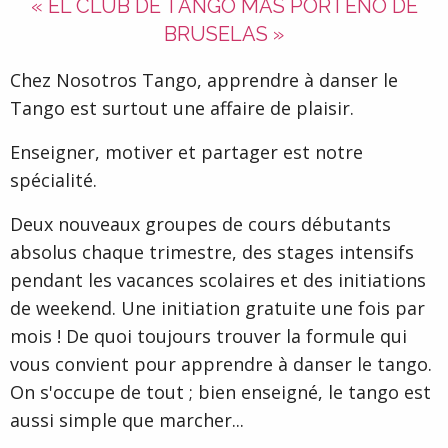
« EL CLUB DE TANGO MÁS PORTEÑO DE
BRUSELAS »
Chez Nosotros Tango, apprendre à danser le
Tango est surtout une affaire de plaisir.
Enseigner, motiver et partager est notre
spécialité.
Deux nouveaux groupes de cours débutants
absolus chaque trimestre, des stages intensifs
pendant les vacances scolaires et des initiations
de weekend. Une initiation gratuite une fois par
mois ! De quoi toujours trouver la formule qui
vous convient pour apprendre à danser le tango.
On s'occupe de tout ; bien enseigné, le tango est
aussi simple que marcher...