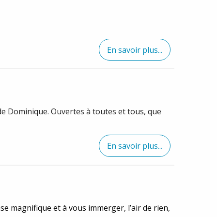
En savoir plus...
 de Dominique. Ouvertes à toutes et tous, que
En savoir plus...
se magnifique et à vous immerger, l’air de rien,