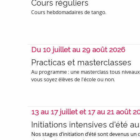
Cours réguliers
Cours hebdomadaires de tango.
Du 10 juillet au 29 août 2026
Practicas et masterclasses
Au programme : une masterclass tous niveaux, u
vous soyez élèves de l'école ou non.
13 au 17 juillet et 17 au 21 août 2
Initiations intensives d'été 
Nos stages d’initiation d’été sont devenus un c