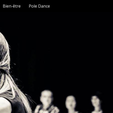
Bien-être
Pole Dance