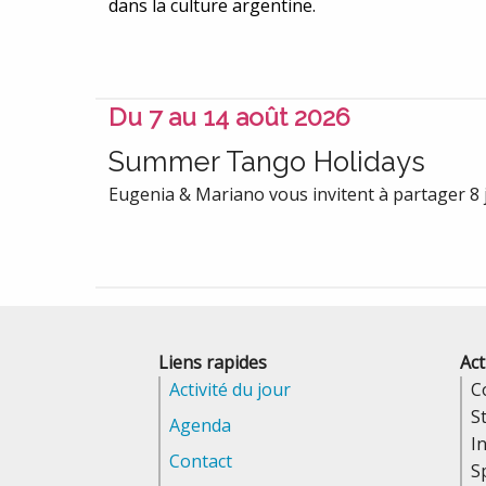
dans la culture argentine.
Du 7 au 14 août 2026
Summer Tango Holidays
Eugenia & Mariano vous invitent à partager 8 jo
Liens rapides
Act
Activité du jour
C
S
Agenda
In
Contact
S