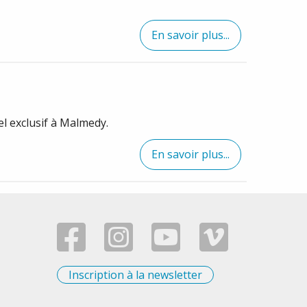
En savoir plus...
el exclusif à Malmedy.
En savoir plus...
Inscription à la newsletter