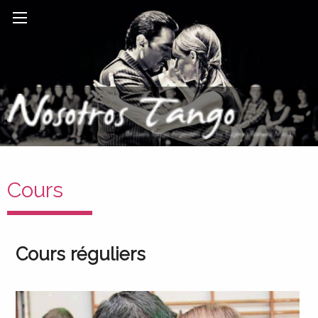
Cours
Cours réguliers