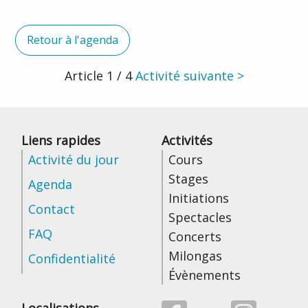
Retour à l'agenda
Article
1 / 4
Activité suivante >
Liens rapides
Activités
Activité du jour
Cours
Stages
Agenda
Initiations
Contact
Spectacles
FAQ
Concerts
Milongas
Confidentialité
Évènements
Localisations