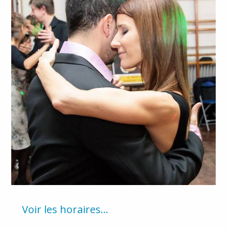
Voir les horaires...